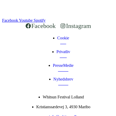
Facebook
Youtube
Spotify
Facebook
Instagram
Cookie
Privatliv
PresseMedie
Nyhedsbrev
Whitsun Festival Lolland
Kristianssædevej 3, 4930 Maribo